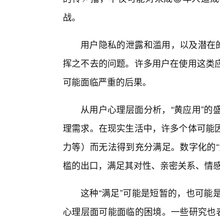
战。
用户隐私的泄露和滥用，以及潜在的
挥之不去的问题。许多用户在使用这类
可能面临严重的后果。
从用户心理层面分析，“黄应用”的
理需求。在现实生活中，许多个体可能
力等）而无法得到充分满足。数字化的“
槛的出口，满足其对性、亲密关系、情
这种“满足”可能是短暂的，也可能
心理层面可能面临的困境。一些研究也表