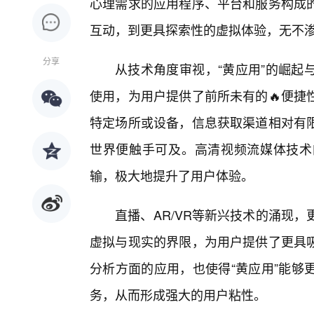
心理需求的应用程序、平台和服务构成
互动，到更具探索性的虚拟体验，无不
分享
从技术角度审视，“黄应用”的崛起
使用，为用户提供了前所未有的🔥便捷
特定场所或设备，信息获取渠道相对有
世界便触手可及。高清视频流媒体技术
输，极大地提升了用户体验。
直播、AR/VR等新兴技术的涌现
虚拟与现实的界限，为用户提供了更具
分析方面的应用，也使得“黄应用”能够
务，从而形成强大的用户粘性。