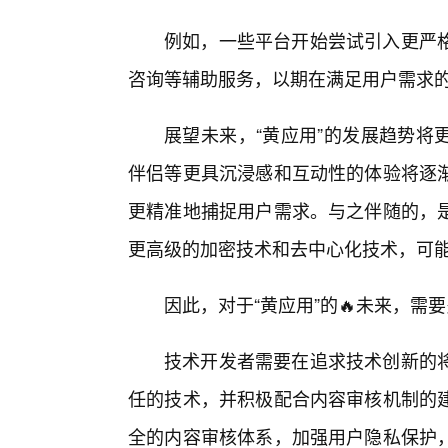
例如，一些平台开始尝试引入更严
咨询等辅助服务，以期在满足用户需求
展望未来，“黄应用”的发展趋势将更
伴侣等更具沉浸感和互动性的体验将逐
更精准地捕捉用户需求。与之伴随的，是
更高级的加密技术和去中心化技术，可
因此，对于“黄应用”的🔥未来，需
技术开发者需要在追求技术创新的
任的技术，并积极配合内容审核机制的
全的内容审核体系，加强用户隐私保护