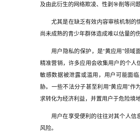
及由此衍生的网络欺凌、性剥🎯削等问
尤其是在缺乏有效内容审核机制的
尚未成熟的青少年群体造成难以估量的
用户隐私的保护，是“黄应用”领域
精准营销，许多应用会收集用户的个人
敏感数据被泄露或滥用，用户可能面临
胁。一些不法分子甚至利用“黄应用”作
求转化为经济利益，并置用户于危险境
用户在享受便利的往往对其个人信
风险。