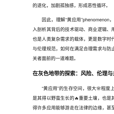
的退化，加剧孤独感，形成恶性循环。
因此，理解“黄应用”phenomen
入剖析其背后的技术驱动、商业逻辑、
也是人类复杂需求的载体，更是数字时
与伦理规范，如何在满足合理需求与防
关者面前的一道难题。
在灰色地带的探索：风险、伦理与
“黄应用”的生存空间，很大🌸程
是其得以野蛮生长的🔥重要土壤，也是
得许多应用能够游走在法律的边缘，甚