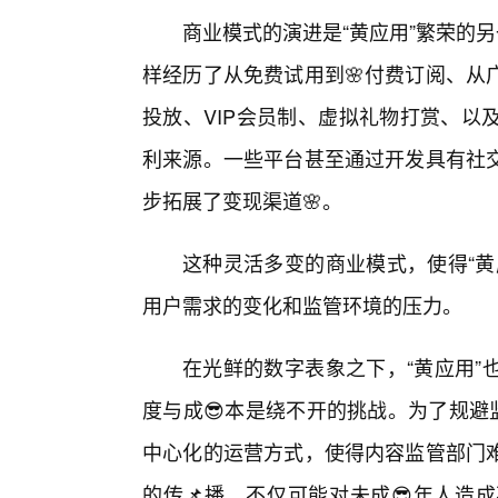
商业模式的演进是“黄应用”繁荣的
样经历了从免费试用到🌸付费订阅、从
投放、VIP会员制、虚拟礼物打赏、以
利来源。一些平台甚至通过开发具有社
步拓展了变现渠道🌸。
这种灵活多变的商业模式，使得“黄
用户需求的变化和监管环境的压力。
在光鲜的数字表象之下，“黄应用”
度与成😎本是绕不开的挑战。为了规避
中心化的运营方式，使得内容监管部门难
的传📌播，不仅可能对未成😎年人造