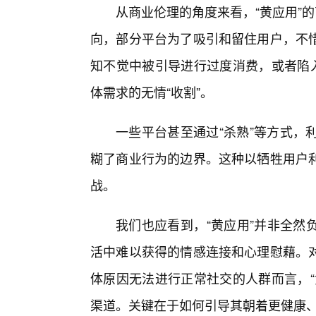
从商业伦理的角度来看，“黄应用”
向，部分平台为了吸引和留住用户，不
知不觉中被引导进行过度消费，或者陷入
体需求的无情“收割”。
一些平台甚至通过“杀熟”等方式，
糊了商业行为的边界。这种以牺牲用户
战。
我们也应看到，“黄应用”并非全然
活中难以获得的情感连接和心理慰藉。
体原因无法进行正常社交的人群而言，“
渠道。关键在于如何引导其朝着更健康