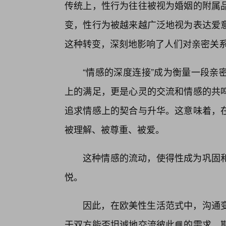
传统上，性行为往往被视为婚姻的附属
变，性行为被越来越广泛地视为表达爱
这种转变，深刻地影响了人们对亲密关
“情感的深度连接”成为衡量一段亲
上的满足，更是心灵的交流和情感的共
追求情感上的契合与升华。这意味着，
被理解、被尊重、被爱。
这种情感的流动，使得性成为巩固
悦。
因此，在欧美性生活范式中，沟通
于双方能否坦诚地交流彼此📘的需求、