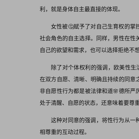
利，就是身体自主最直接的体现。
女性被🤔赋予了对自己生育权的掌
社会角色的自主选择。同样，男性在性
自己的欲望和需求，也可以选择拒绝不
除了对个体权利的强调，欧美性生活
在双方自愿、清晰、明确且持续的同意
非自愿性行为都是被法律和道🌸德所严
处于清醒、自愿的状态，还意味着要尊
这种对同意的强调，将性行为从一种
相尊重的互动过程。