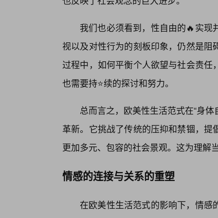
也反映了社会观念的巨大进步。
我们也必须看到，性自由的🔥实现
视以及对性行为的刻板印象，仍然是阻
过程中，如何平衡个人欲望与社会责任
也需要持⭐续的探讨和努力。
总而言之，欧美性生活范式在“身体
革新。它挑战了传统的压抑和禁锢，提
更加多元、包容的社会景观。这为理解
情感的连接与关系的重塑
在欧美性生活范式的影响下，情感