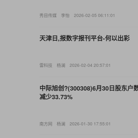
秀目传媒
李怡
2026-02-05 06:11:01
天津日,报数字报刊平台-何以出彩
雷科技
杨澜
2026-02-04 20:57:01
中际旭创?(300308)6月30日股东户
减少33.73%
南方网
杨澜
2026-01-30 17:55:01