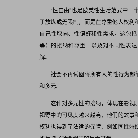
“性自由”也是欧美性生活范式中一
于放纵或无限制，而是在尊重他人权利
自己性取向、性偏好和性需求。这包括
等）的接纳和尊重，以及对不同性表达
解。
社会不再试图将所有人的性行为都纳
和多元。
这种对多元性的接纳，体现在影视、
视野中的可见度越来越高，他们的故事
权利也得到了法律的保障，例如同性婚姻