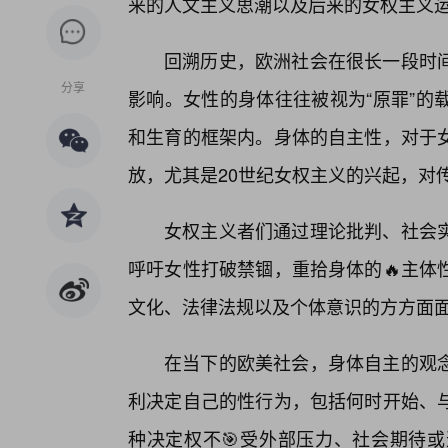
来的人文主义思潮以及后来的女权主义
回溯历史，欧洲社会在很长一段时
分享
影响。女性的身体往往被视为“原罪”的
和生育的框架内。身体的自主性，对于
放，尤其是20世纪女权主义的兴起，对
女权主义者们通过理论批判、社会
呼吁女性打破禁锢，重拾身体的🔥主体
文化、法律法规以及个体意识的方方面
在当下的欧美社会，身体自主的观
利决定自己的性行为，包括何时开始、
种决定权不🎯受外部压力、社会期待