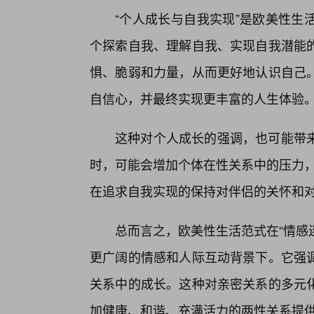
“个人成长与自我实现”是欧美性生
个探索自我、理解自我、实现自我潜能
惧、脆弱和力量，从而更好地认识自己
自信心，并最终实现更丰富的人生体验
这种对个人成长的强调，也可能带
时，可能会增加个体在性关系中的压力，担
在追求自我实现的保持对伴侣的关怀和
总而言之，欧美性生活范式在“情感连
更广阔的情感和人际互动背景下。它强
关系中的成长。这种对亲密关系的多元
加健康、和谐、充满活力的两性关系提