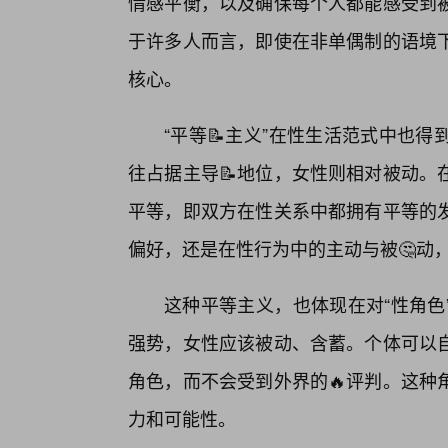
情感平衡，以及确保每个人都能感受到
于许多人而言，即使在非单偶制的语境
核心。
“平等📝主义”在性生活范式中也
往占据主导📝地位，女性则相对被动。
平等，即双方在性关系中都拥有平等的
偏好，还是在性行为中的主动与被🤔动
这种平等主义，也体现在对“性角色
强势，女性应该被动、含蓄。个体可以
角色，而不会受到外界的🔥评判。这种
力和可能性。