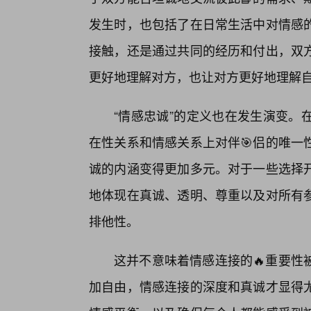
发生时，也包括了在日常生活中对情感的
接触，还是通过共同的经历和付出，双
更好地理解对方，也让对方更好地理解
“情感忠诚”的定义也在发生演变。
在性关系和情感关系上对伴🎯侣的唯一
诚的内涵变得更加多元。对于一些选择
地体现在真诚、透明、尊重以及对所有
排他性。
这并不意味着情感连接的🔥重要性
加自由，情感连接的深度和真诚才显得